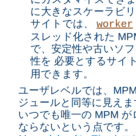
に大きなスケーラビリ
サイトでは、
worker
スレッド化された MP
で、安定性や古いソフ
性を 必要とするサイ
用できます。
ユーザレベルでは、MPM は
ジュールと同等に見えま
いつでも唯一の MPM 
ならないという点です。 