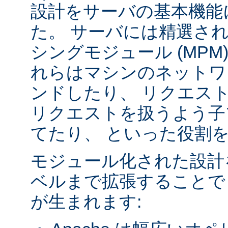
設計をサーバの基本機能
た。 サーバには精選さ
シングモジュール (MPM
れらはマシンのネットワ
ンドしたり、 リクエス
リクエストを扱うよう子
てたり、 といった役割
モジュール化された設計
ベルまで拡張することで
が生まれます: