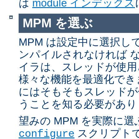
は
module インデックス
MPM を選ぶ
MPM は設定中に選択し
ンパイルされなければ 
イラは、スレッドが使用
様々な機能を最適化でき
にはそもそもスレッドが
うことを知る必要があり
望みの MPM を実際に
スクリプト
configure