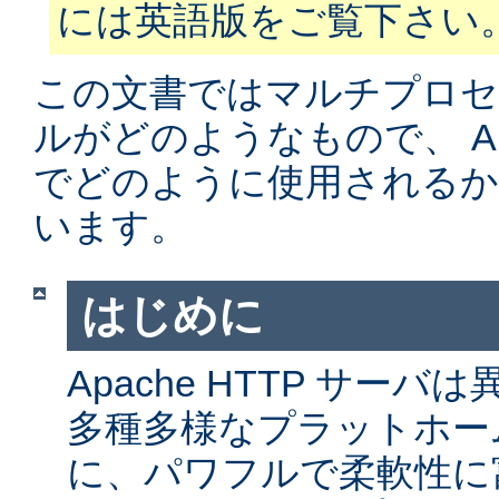
には英語版をご覧下さい
この文書ではマルチプロ
ルがどのようなもので、 Apa
でどのように使用されるか
います。
はじめに
Apache HTTP サー
多種多様なプラットホー
に、パワフルで柔軟性に