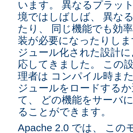
います。 異なるプラッ
境ではしばしば、 異な
たり、 同じ機能でも効
装が必要になったりします。
ジュール化された設計に
応してきました。 この
理者は コンパイル時ま
ジュールをロードするか
て、 どの機能をサーバ
ることができます。
Apache 2.0 では、