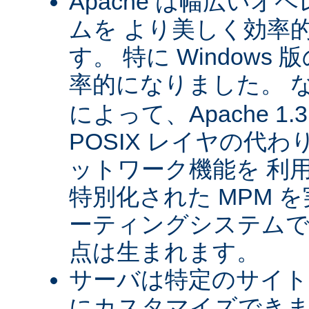
Apache は幅広い
ムを より美しく効率
す。 特に Windows 版
率的になりました。 
によって、Apache 1
POSIX レイヤの代
ットワーク機能を 利
特別化された MPM 
ーティングシステムで
点は生まれます。
サーバは特定のサイト
にカスタマイズできま