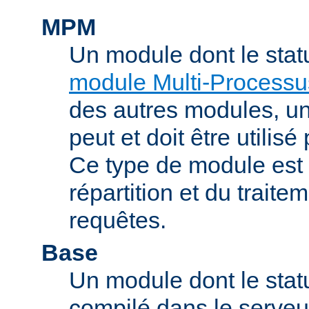
MPM
Un module dont le stat
module Multi-Processu
des autres modules, 
peut et doit être utilisé
Ce type de module est
répartition et du trait
requêtes.
Base
Un module dont le statu
compilé dans le serveu