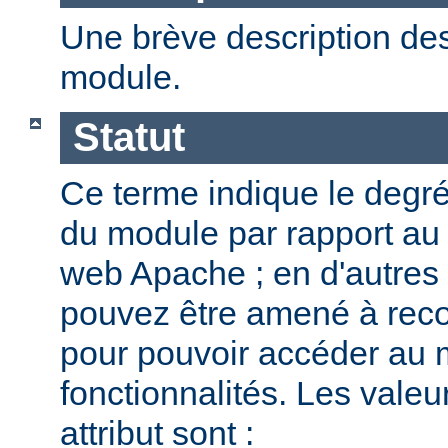
Une brève description des
module.
Statut
Ce terme indique le degr
du module par rapport au
web Apache ; en d'autres
pouvez être amené à reco
pour pouvoir accéder au 
fonctionnalités. Les valeu
attribut sont :