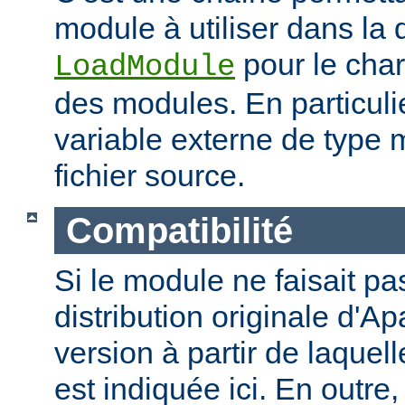
module à utiliser dans la 
pour le cha
LoadModule
des modules. En particulie
variable externe de type 
fichier source.
Compatibilité
Si le module ne faisait pas
distribution originale d'Ap
version à partir de laquell
est indiquée ici. En outre,