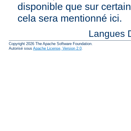
disponible que sur certai
cela sera mentionné ici.
Langues D
Copyright 2026 The Apache Software Foundation.
Autorisé sous
Apache License, Version 2.0
.