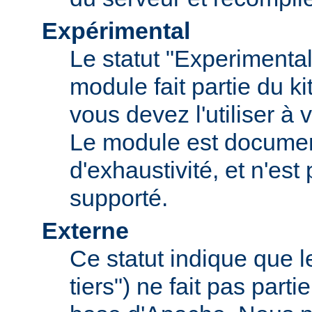
Expérimental
Le statut "Experimental
module fait partie du k
vous devez l'utiliser à v
Le module est documen
d'exhaustivité, et n'est
supporté.
Externe
Ce statut indique que 
tiers") ne fait pas parti