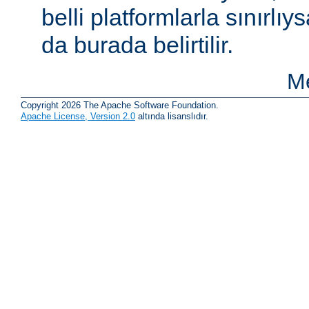
belli platformlarla sınırlıy
da burada belirtilir.
Me
Copyright 2026 The Apache Software Foundation.
Apache License, Version 2.0
altında lisanslıdır.